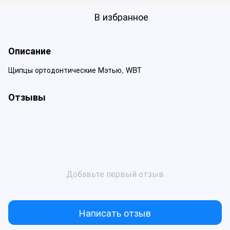
В избранное
Описание
Щипцы ортодонтические Мэтью, WBT
Отзывы
Добавьте первый отзыв
Написать отзыв