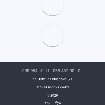
099 954-10-11
068 457-90-10
Контактная информация
Полная версия сайта
© 2026
Укр
Рус