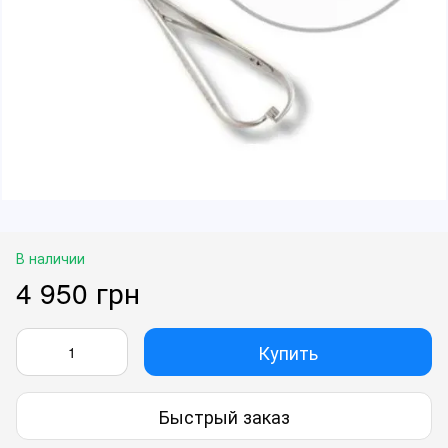
В наличии
4 950 грн
Купить
Быстрый заказ