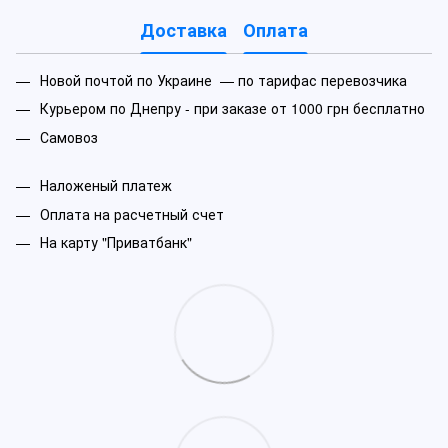
Доставка
Оплата
Новой почтой по Украине — по тарифас перевозчика
Курьером по Днепру - при заказе от 1000 грн бесплатно
Самовоз
Наложеный платеж
Оплата на расчетный счет
На карту "Приватбанк"