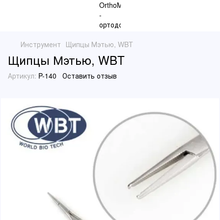
Инструмент
Щипцы Мэтью, WBT
Щипцы Мэтью, WBT
Артикул:
P-140
Оставить отзыв