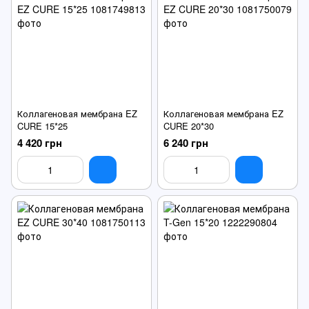
Коллагеновая мембрана EZ
Коллагеновая мембрана EZ
CURE 15*25
CURE 20*30
4 420 грн
6 240 грн