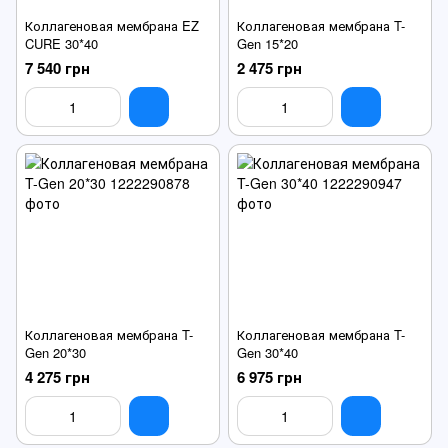
Коллагеновая мембрана EZ
Коллагеновая мембрана T-
CURE 30*40
Gen 15*20
7 540 грн
2 475 грн
Коллагеновая мембрана T-
Коллагеновая мембрана T-
Gen 20*30
Gen 30*40
4 275 грн
6 975 грн