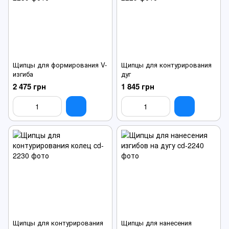
Щипцы для формирования V-
Щипцы для контурирования
изгиба
дуг
2 475 грн
1 845 грн
Щипцы для контурирования
Щипцы для нанесения