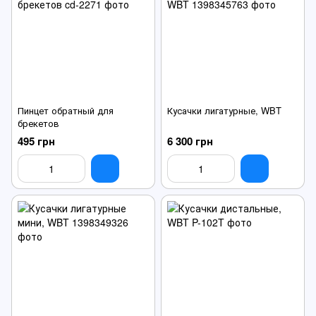
Пинцет обратный для
Кусачки лигатурные, WBT
брекетов
495 грн
6 300 грн