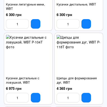
Кусачки лигатурные мини,
Кусачки дистальные, WBT
WBT
6 300 грн
6 300 грн
Кусачки дистальные с
Щипцы для формирования
ловушкой, WBT
дуг, WBT
6 975 грн
4 365 грн