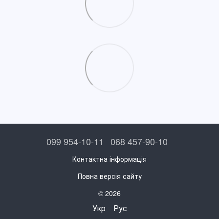
099 954-10-11
068 457-90-10
Контактна інформація
Повна версія сайту
© 2026
Укр
Рус