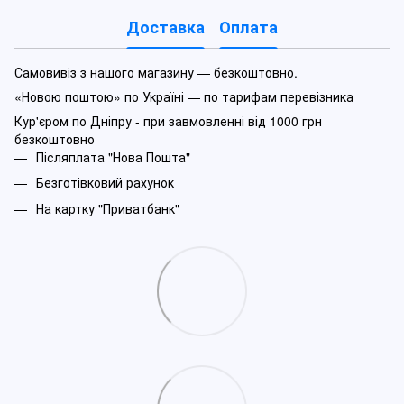
Доставка
Оплата
Самовивіз з нашого магазину — безкоштовно.
«Новою поштою» по Україні — по тарифам перевізника
Кур'єром по Дніпру - при завмовленні від 1000 грн
безкоштовно
Післяплата "Нова Пошта"
Безготівковий рахунок
На картку "Приватбанк"