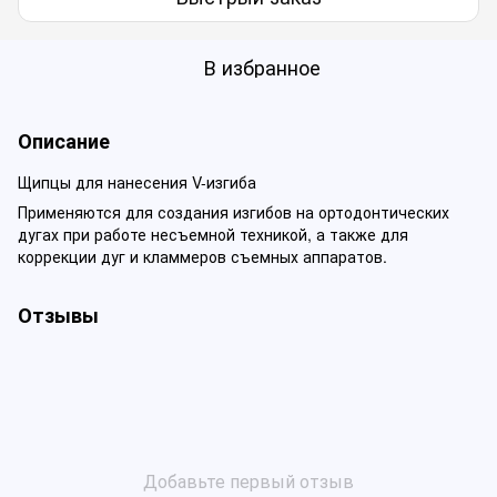
В избранное
Описание
Щипцы для нанесения V-изгиба
Применяются для создания изгибов на ортодонтических
дугах при работе несъемной техникой, а также для
коррекции дуг и кламмеров съемных аппаратов.
Отзывы
Добавьте первый отзыв