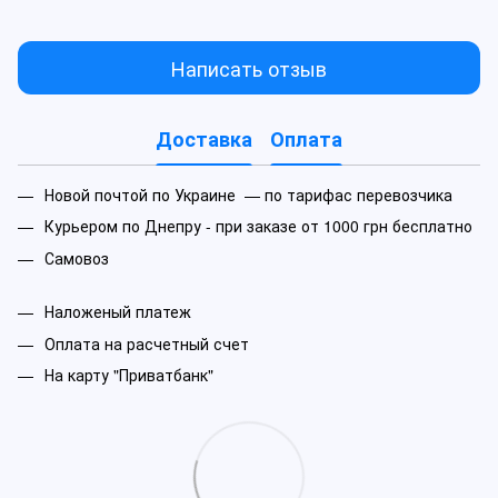
Написать отзыв
Доставка
Оплата
Новой почтой по Украине — по тарифас перевозчика
Курьером по Днепру - при заказе от 1000 грн бесплатно
Самовоз
Наложеный платеж
Оплата на расчетный счет
На карту "Приватбанк"