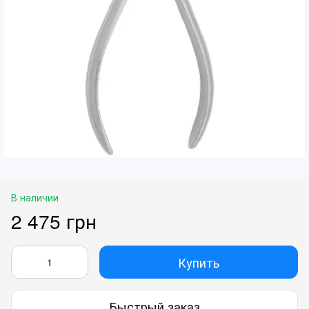
В наличии
2 475 грн
Купить
Быстрый заказ