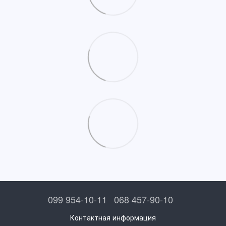
099 954-10-11
068 457-90-10
Контактная информация