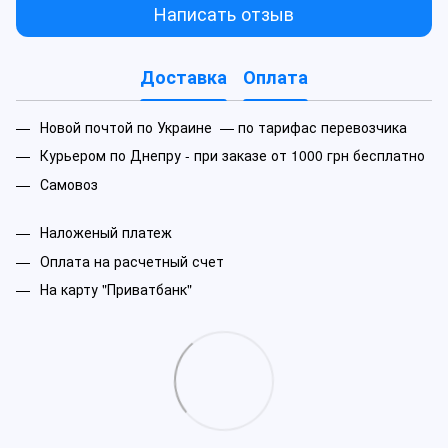
Написать отзыв
Доставка
Оплата
Новой почтой по Украине — по тарифас перевозчика
Курьером по Днепру - при заказе от 1000 грн бесплатно
Самовоз
Наложеный платеж
Оплата на расчетный счет
На карту "Приватбанк"