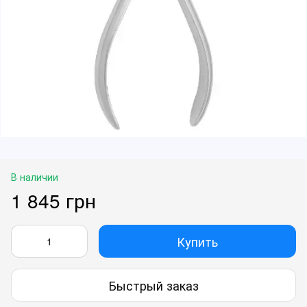
В наличии
1 845 грн
Купить
Быстрый заказ