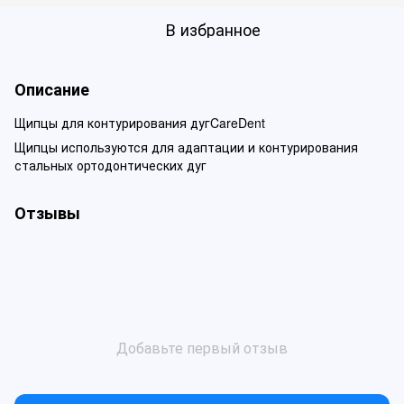
В избранное
Описание
Щипцы для контурирования дугCareDent
Щипцы используются для адаптации и контурирования
стальных ортодонтических дуг
Отзывы
Добавьте первый отзыв