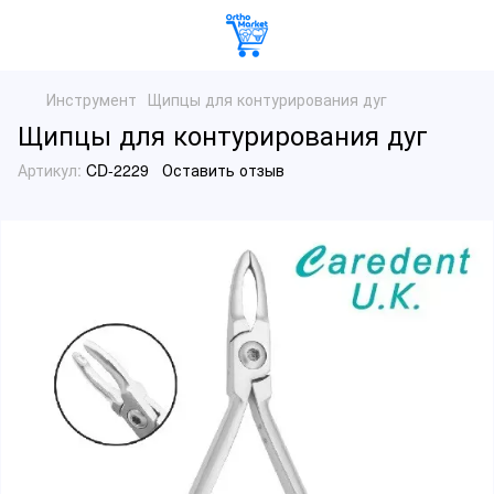
Инструмент
Щипцы для контурирования дуг
Щипцы для контурирования дуг
Артикул:
CD-2229
Оставить отзыв