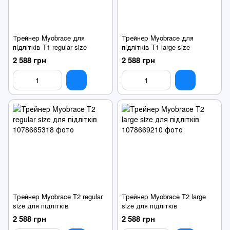
Трейнер Myobrace для
Трейнер Myobrace для
підлітків T1 regular size
підлітків T1 large size
2 588 грн
2 588 грн
Трейнер Myobrace T2 regular
Трейнер Myobrace T2 large
size для підлітків
size для підлітків
2 588 грн
2 588 грн