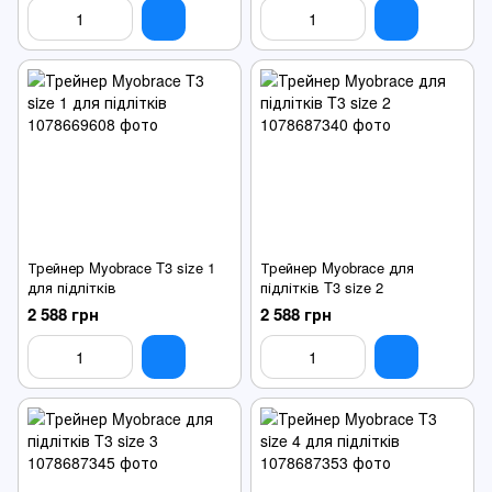
Трейнер Myobrace T3 size 1
Трейнер Myobrace для
для підлітків
підлітків T3 size 2
2 588 грн
2 588 грн