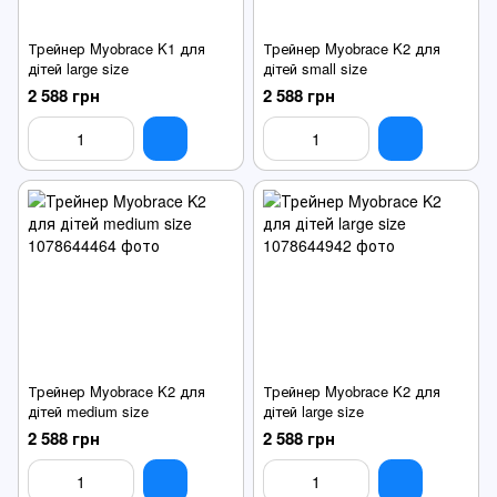
Трейнер Myobrace K1 для
Трейнер Myobrace K2 для
дітей large size
дітей small size
2 588 грн
2 588 грн
Трейнер Myobrace K2 для
Трейнер Myobrace K2 для
дітей medium size
дітей large size
2 588 грн
2 588 грн