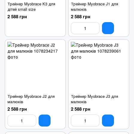
Трейнер Myobrace K3 для
Трейнер Myobrace J1 для
дітей small size
малюків
2 588 грн
2 588 грн
Трейнер Myobrace J2 для
Трейнер Myobrace J3 для
малюків
малюків
2 588 грн
2 588 грн