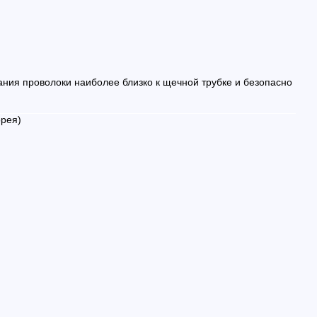
ния проволоки наиболее близко к щечной трубке и безопасно
рея)