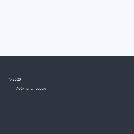
© 2026
Мобильная версия