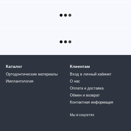
Каталог
Клиентам
Ортодонтические материалы
Вход в личный кабинет
Имплантология
О нас
Оплата и доставка
Обмен и возврат
Контактная информация
Мы в соцсетях