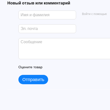
Новый отзыв или комментарий
Войти с помощью
Оцените товар
Отправить