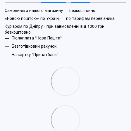
Самовивіз з нашого магазину — безкоштовно.
«Новою поштою» по Україні — по тарифам перевізника
Кур'єром по Дніпру - при завмовленні від 1000 грн
безкоштовно
Післяплата "Нова Пошта"
Безготівковий рахунок
На картку "Приватбанк"