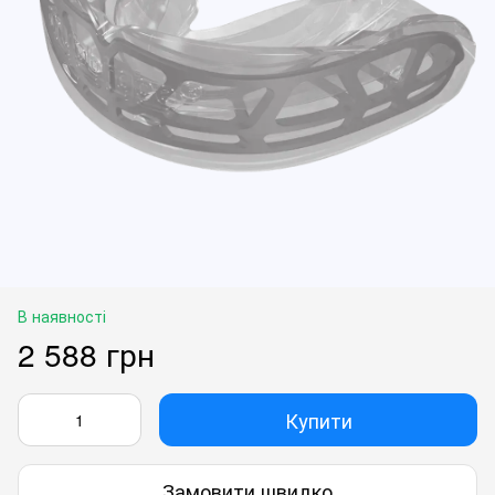
В наявності
2 588 грн
Купити
Замовити швидко