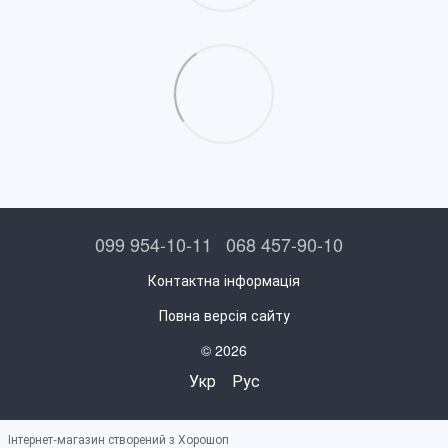
099 954-10-11
068 457-90-10
Контактна інформація
Повна версія сайту
© 2026
Укр
Рус
Інтернет-магазин створений з Хорошоп