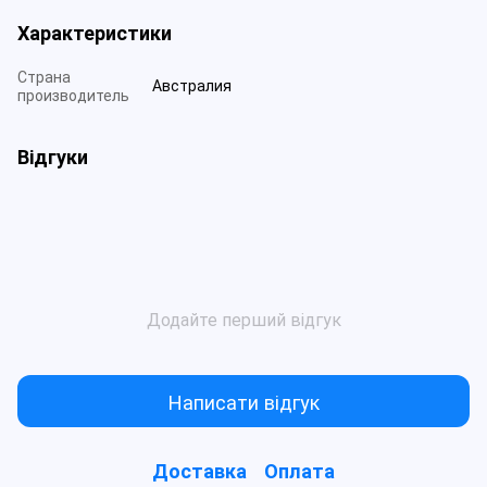
Характеристики
Страна
Австралия
производитель
Відгуки
Додайте перший відгук
Написати відгук
Доставка
Оплата