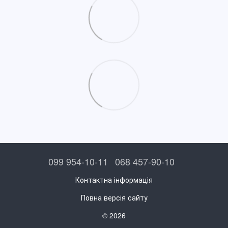
099 954-10-11
068 457-90-10
Контактна інформація
Повна версія сайту
© 2026