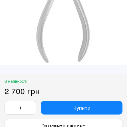
В наявності
2 700 грн
Купити
Замовити швидко