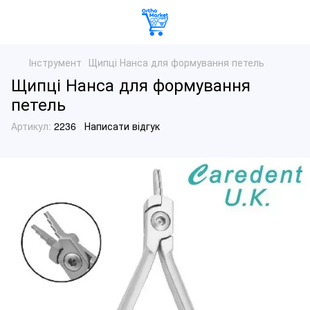
Інструмент
Щипці Нанса для формування петель
Щипці Нанса для формування
петель
Артикул:
2236
Написати відгук