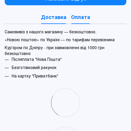
Доставка
Оплата
Самовивіз з нашого магазину — безкоштовно.
«Новою поштою» по Україні — по тарифам перевізника
Кур'єром по Дніпру - при завмовленні від 1000 грн
безкоштовно
Післяплата "Нова Пошта"
Безготівковий рахунок
На картку "Приватбанк"