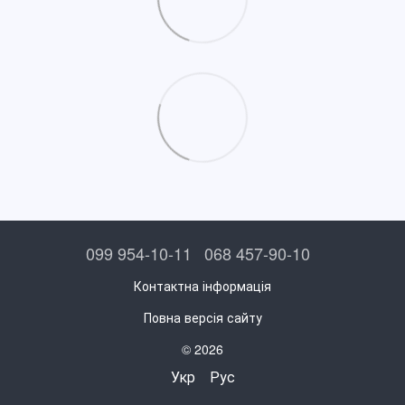
099 954-10-11
068 457-90-10
Контактна інформація
Повна версія сайту
© 2026
Укр
Рус