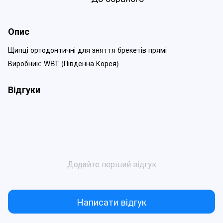
Опис
Щипці ортодонтичні для зняття брекетів прямі
Виробник: WBT (Південна Корея)
Відгуки
Додайте перший відгук
Написати відгук