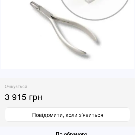
Очікується
3 915 грн
Повідомити, коли з'явиться
До обраного