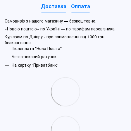
Доставка
Оплата
Самовивіз з нашого магазину — безкоштовно.
«Новою поштою» по Україні — по тарифам перевізника
Кур'єром по Дніпру - при завмовленні від 1000 грн
безкоштовно
Післяплата "Нова Пошта"
Безготівковий рахунок
На картку "Приватбанк"