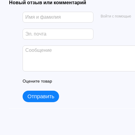
Новый отзыв или комментарий
Войти с помощью
Оцените товар
Отправить