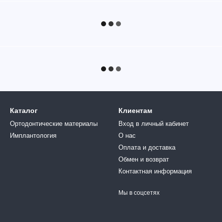
Каталог
Клиентам
Ортодонтические материалы
Вход в личный кабинет
Имплантология
О нас
Оплата и доставка
Обмен и возврат
Контактная информация
Мы в соцсетях