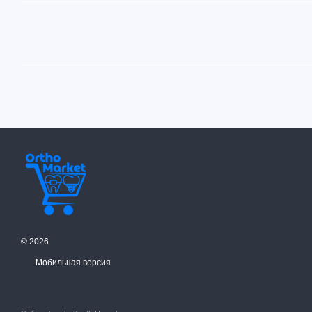
© 2026
Мобильная версия