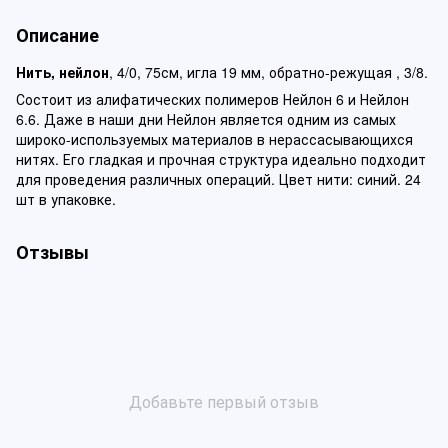
Описание
Нить, нейлон
, 4/0, 75см, игла 19 мм, обратно-режущая , 3/8.
Состоит из алифатических полимеров Нейлон 6 и Нейлон
6.6. Даже в наши дни Нейлон является одним из самых
широко-используемых материалов в нерассасывающихся
нитях. Его гладкая и прочная структура идеально подходит
для проведения различных операций. Цвет нити: синий. 24
шт в упаковке.
Отзывы
Добавьте первый отзыв