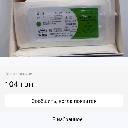
Нет в наличии
104 грн
Сообщить, когда появится
В избранное