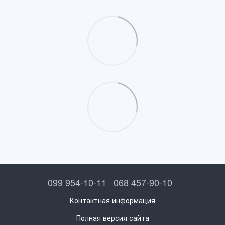
099 954-10-11
068 457-90-10
Контактная информация
Полная версия сайта