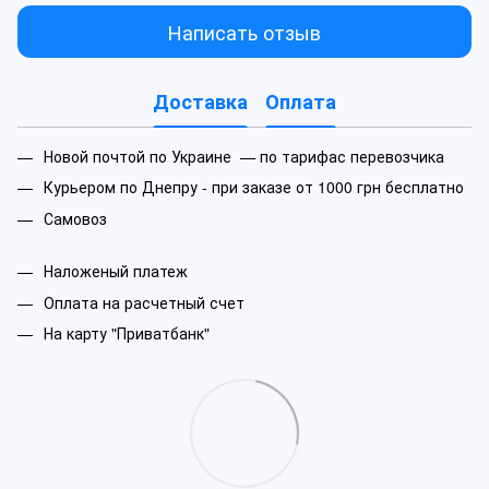
Написать отзыв
Доставка
Оплата
Новой почтой по Украине — по тарифас перевозчика
Курьером по Днепру - при заказе от 1000 грн бесплатно
Самовоз
Наложеный платеж
Оплата на расчетный счет
На карту "Приватбанк"