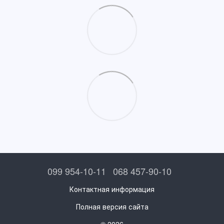
099 954-10-11
068 457-90-10
Контактная информация
Полная версия сайта
© 2026