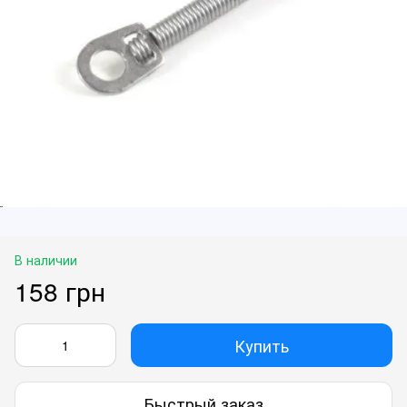
В наличии
158 грн
Купить
Быстрый заказ