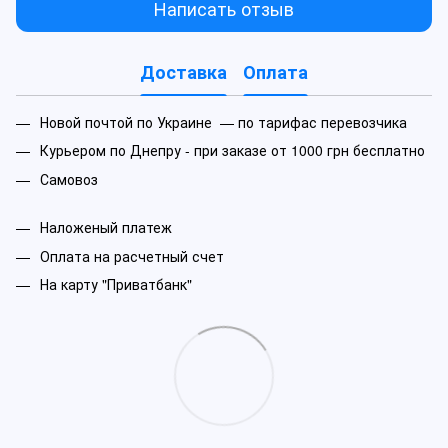
Написать отзыв
Доставка
Оплата
Новой почтой по Украине — по тарифас перевозчика
Курьером по Днепру - при заказе от 1000 грн бесплатно
Самовоз
Наложеный платеж
Оплата на расчетный счет
На карту "Приватбанк"