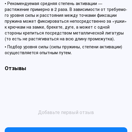
• Рекомендуемая средняя степень активации —
растяжение примерно в 2 раза. В зависимости от требуемо-
го уровня силы и расстояния между точками фиксации
пружина может фиксироваться непосредственно за «ушки»
к крючкам на замке, брекете, дуге, а может с одной
стороны крепиться посредством металлической лигатуры
(то есть не растягиваться на всю длину промежутка).
• Подбор уровня силы (силы пружины, степени активации)
осуществляется опытным путем.
Отзывы
Добавьте первый отзыв