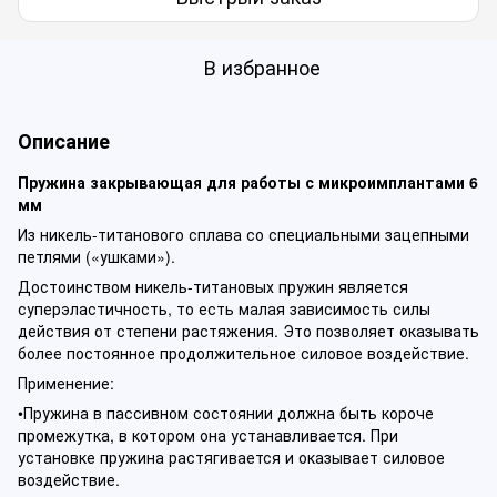
В избранное
Описание
Пружина закрывающая для работы с микроимплантами 6
мм
Из никель-титанового сплава со специальными зацепными
петлями («ушками»).
Достоинством никель-титановых пружин является
суперэластичность, то есть малая зависимость силы
действия от степени растяжения. Это позволяет оказывать
более постоянное продолжительное силовое воздействие.
Применение:
•Пружина в пассивном состоянии должна быть короче
промежутка, в котором она устанавливается. При
установке пружина растягивается и оказывает силовое
воздействие.