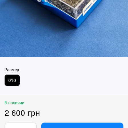
Размер
010
В наличии
2 600 грн