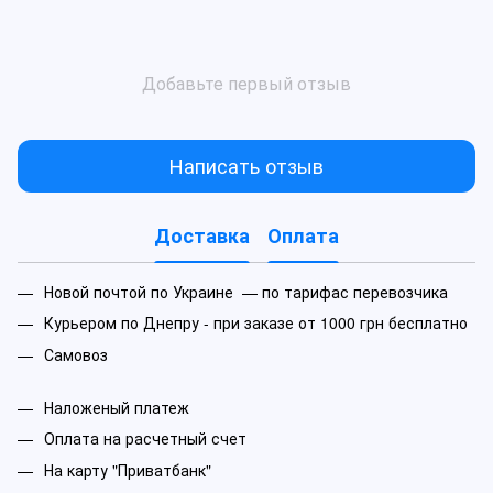
Добавьте первый отзыв
Написать отзыв
Доставка
Оплата
Новой почтой по Украине — по тарифас перевозчика
Курьером по Днепру - при заказе от 1000 грн бесплатно
Самовоз
Наложеный платеж
Оплата на расчетный счет
На карту "Приватбанк"