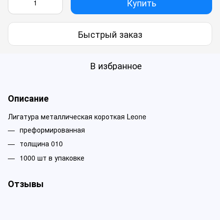
Купить
Быстрый заказ
В избранное
Описание
Лигатура металлическая короткая Leone
преформированная
толщина 010
1000 шт в упаковке
Отзывы