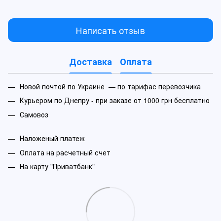
Написать отзыв
Доставка
Оплата
Новой почтой по Украине — по тарифас перевозчика
Курьером по Днепру - при заказе от 1000 грн бесплатно
Самовоз
Наложеный платеж
Оплата на расчетный счет
На карту "Приватбанк"