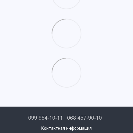
099 954-10-11
068 457-90-10
Контактная информация