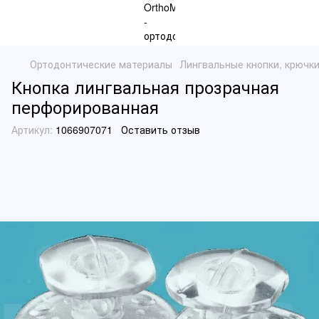
Ортодонтические материалы
Лингвальные кнопки, крючк
Кнопка лингвальная прозрачная
перфорированная
Артикул:
1066907071
Оставить отзыв