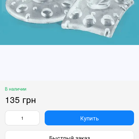
В наличии
135 грн
Купить
Быстрый заказ