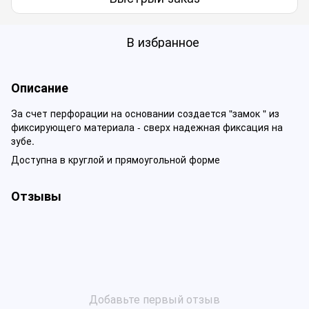
В избранное
Описание
За счет перфорации на основании создается "замок " из
фиксирующего материала - сверх надежная фиксация на
зубе.
Доступна в круглой и прямоугольной форме
Отзывы
Добавьте первый отзыв