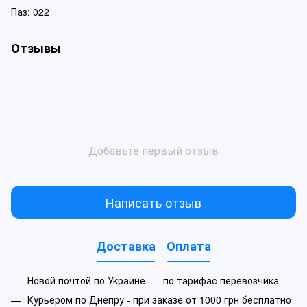
Паз: 022
Отзывы
Добавьте первый отзыв
Написать отзыв
Доставка
Оплата
Новой почтой по Украине — по тарифас перевозчика
Курьером по Днепру - при заказе от 1000 грн бесплатно