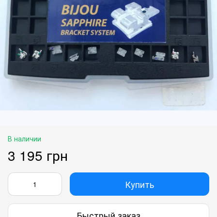
В наличии
3 195 грн
Купить
Быстрый заказ