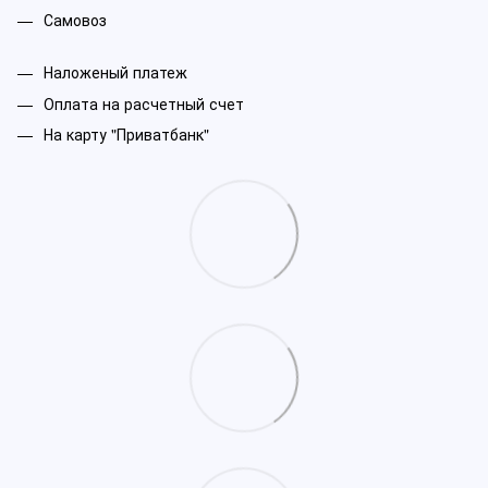
Самовоз
Наложеный платеж
Оплата на расчетный счет
На карту "Приватбанк"