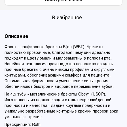
В избранное
Описание
Фронт - сапфировые брекеты Bijou (WBT). Брекеты
полностью прозрачные, благодаря чему они идеально
подходят к цвету эмали и малозаметны в полости рта.
Новейшая технология производства позволила создать
прочные брекеты с очень низким профилем и округлыми
контурами, обеспечивающими комфорт для пациента.
Оптимальная форма паза и уменьшение силы трения
обеспечивают быстрое и здоровое перемещение зубов.
На 4,5 зубы - металлические брекеты Obey1 (USOP).
Изготовлены из нержавеющая сталь непревзойденной
прочности и качества. Гладкие круглые поверхности и
уникально разработанные контурные кромки прорези арки
уменьшают трение.
Прескрипция: Roth