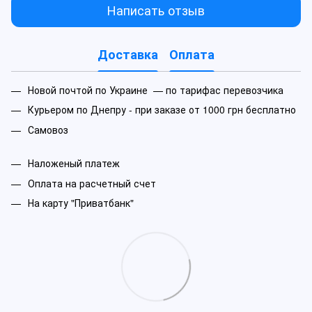
Написать отзыв
Доставка
Оплата
Новой почтой по Украине — по тарифас перевозчика
Курьером по Днепру - при заказе от 1000 грн бесплатно
Самовоз
Наложеный платеж
Оплата на расчетный счет
На карту "Приватбанк"