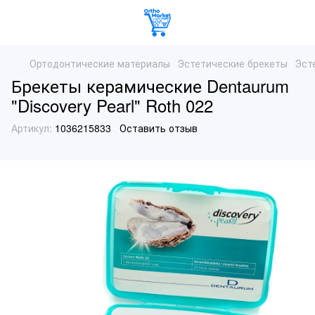
Ортодонтические материалы
Эстетические брекеты
Эст
Брекеты керамические Dentaurum
"Discovery Pearl" Roth 022
Артикул:
1036215833
Оставить отзыв