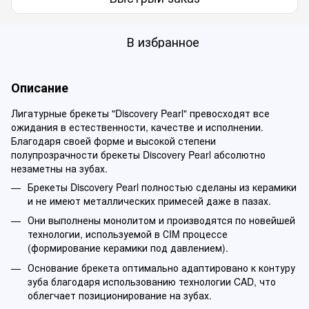
В избранное
Описание
Лигатурные брекеты "Discovery Pearl" превосходят все
ожидания в естественности, качестве и исполнении.
Благодаря своей форме и высокой степени
полупрозрачности брекеты Discovery Pearl абсолютно
незаметны на зубах.
Брекеты Discovery Pearl полностью сделаны из керамики
и не имеют металлических примесей даже в пазах.
Они выполнены монолитом и производятся по новейшей
технологии, используемой в СIM процессе
(формирование керамики под давлением).
Основание брекета оптимально адаптировано к контуру
зуба благодаря использованию технологии CAD, что
облегчает позиционирование на зубах.