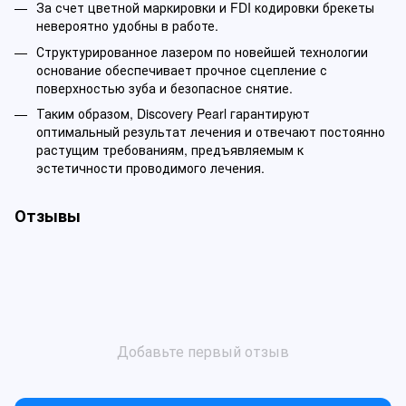
За счет цветной маркировки и FDI кодировки брекеты
невероятно удобны в работе.
Структурированное лазером по новейшей технологии
основание обеспечивает прочное сцепление с
поверхностью зуба и безопасное снятие.
Таким образом, Discovery Pearl гарантируют
оптимальный результат лечения и отвечают постоянно
растущим требованиям, предъявляемым к
эстетичности проводимого лечения.
Отзывы
Добавьте первый отзыв