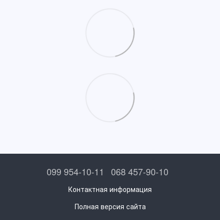
099 954-10-11
068 457-90-10
Контактная информация
Полная версия сайта