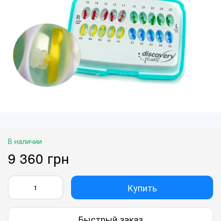
В наличии
9 360 грн
Купить
Быстрый заказ