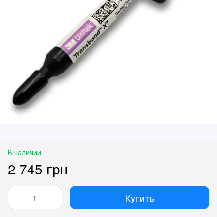
В наличии
2 745 грн
Купить