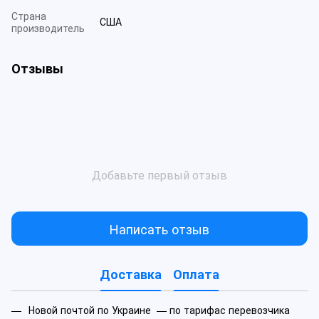
Страна
США
производитель
Отзывы
Добавьте первый отзыв
Написать отзыв
Доставка
Оплата
Новой почтой по Украине — по тарифас перевозчика