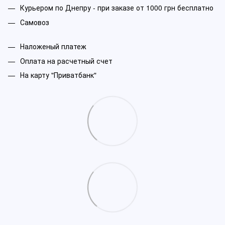
Курьером по Днепру - при заказе от 1000 грн бесплатно
Самовоз
Наложеный платеж
Оплата на расчетный счет
На карту "Приватбанк"