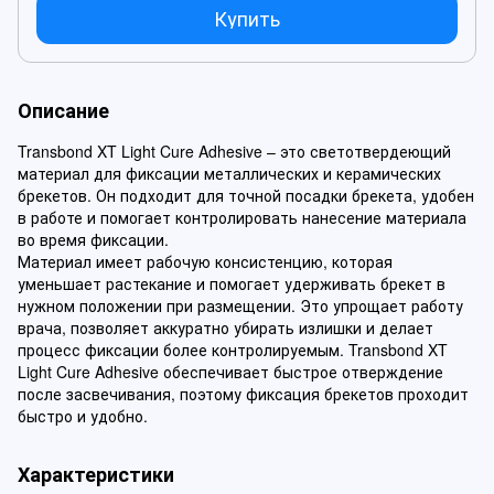
Купить
Описание
Transbond XT Light Cure Adhesive – это светотвердеющий
материал для фиксации металлических и керамических
брекетов. Он подходит для точной посадки брекета, удобен
в работе и помогает контролировать нанесение материала
во время фиксации.
Материал имеет рабочую консистенцию, которая
уменьшает растекание и помогает удерживать брекет в
нужном положении при размещении. Это упрощает работу
врача, позволяет аккуратно убирать излишки и делает
процесс фиксации более контролируемым. Transbond XT
Light Cure Adhesive обеспечивает быстрое отверждение
после засвечивания, поэтому фиксация брекетов проходит
быстро и удобно.
Характеристики