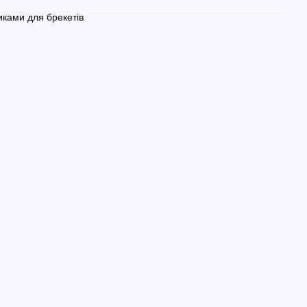
иками для брекетів