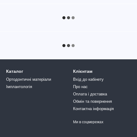
Каталог
Клієнтам
Ортодонтичні матеріали
Вхід до кабінету
Імплантологія
Про нас
Оплата і доставка
Обмін та повернення
Контактна інформація
Ми в соцмережах