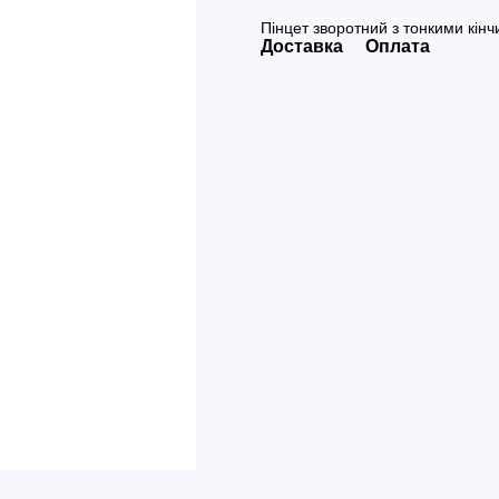
Пінцет зворотний з тонкими кінч
Доставка
Оплата