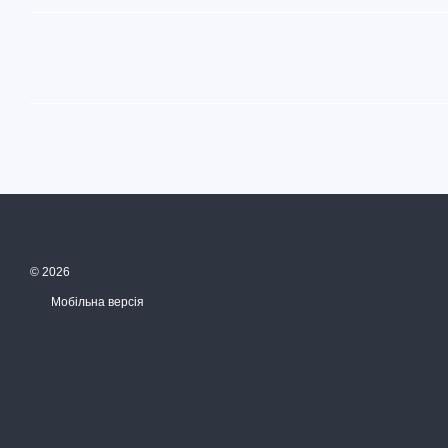
© 2026
Мобільна версія