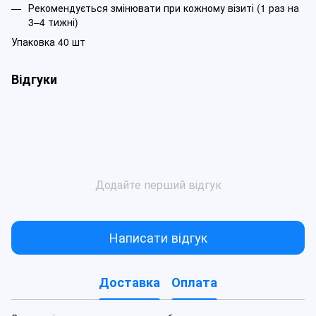
Рекомендується змінювати при кожному візиті (1 раз на
3–4 тижні)
Упаковка 40 шт
Відгуки
Додайте перший відгук
Написати відгук
Доставка
Оплата