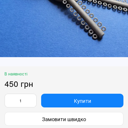
В наявності
450 грн
Купити
Замовити швидко