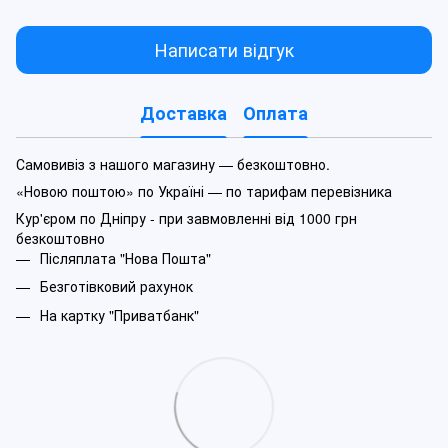
Написати відгук
Доставка
Оплата
Самовивіз з нашого магазину — безкоштовно.
«Новою поштою» по Україні — по тарифам перевізника
Кур'єром по Дніпру - при завмовленні від 1000 грн
безкоштовно
Післяплата "Нова Пошта"
Безготівковий рахунок
На картку "Приватбанк"