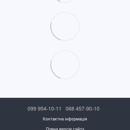
099 954-10-11
068 457-90-10
Контактна інформація
Повна версія сайту