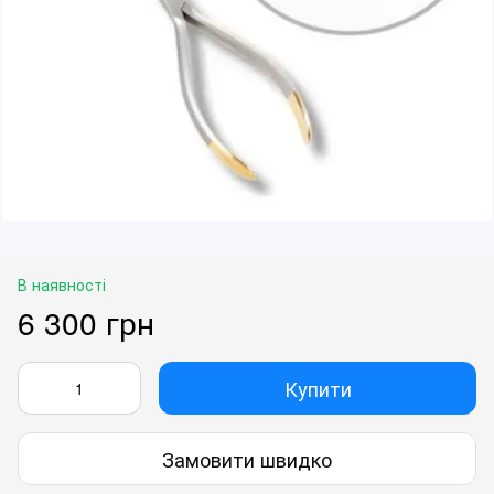
В наявності
6 300 грн
Купити
Замовити швидко