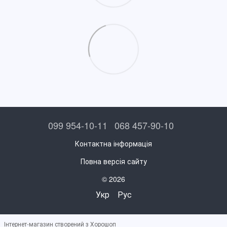
099 954-10-11
068 457-90-10
Контактна інформація
Повна версія сайту
© 2026
Укр
Рус
Інтернет-магазин створений з Хорошоп