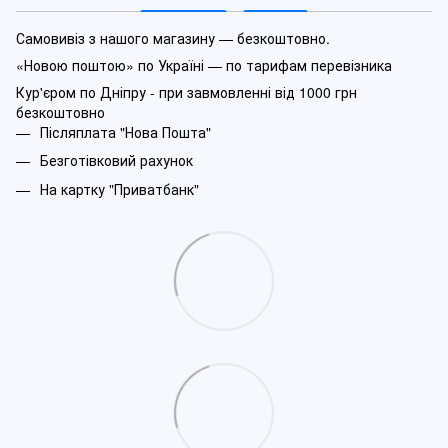
Самовивіз з нашого магазину — безкоштовно.
«Новою поштою» по Україні — по тарифам перевізника
Кур'єром по Дніпру - при завмовленні від 1000 грн
безкоштовно
Післяплата "Нова Пошта"
Безготівковий рахунок
На картку "Приватбанк"