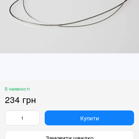
В наявності
234 грн
Купити
Замовити швидко