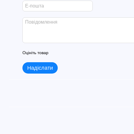
Оцініть товар
Надіслати