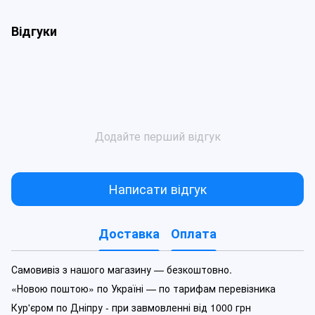
Відгуки
Додайте перший відгук
Написати відгук
Доставка
Оплата
Самовивіз з нашого магазину — безкоштовно.
«Новою поштою» по Україні — по тарифам перевізника
Кур'єром по Дніпру - при завмовленні від 1000 грн