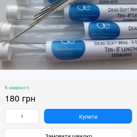
В наявності
180 грн
Купити
Замовити швидко