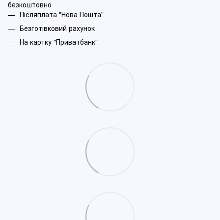
безкоштовно
Післяплата "Нова Пошта"
Безготівковий рахунок
На картку "Приватбанк"