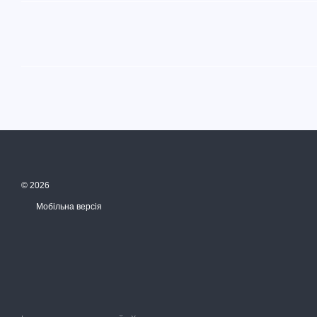
© 2026
Мобільна версія