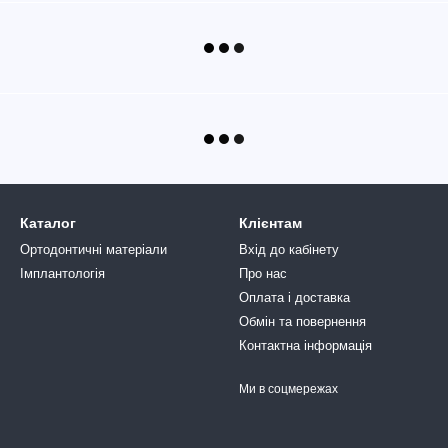
Каталог
Клієнтам
Ортодонтичні матеріали
Вхід до кабінету
Імплантологія
Про нас
Оплата і доставка
Обмін та повернення
Контактна інформація
Ми в соцмережах