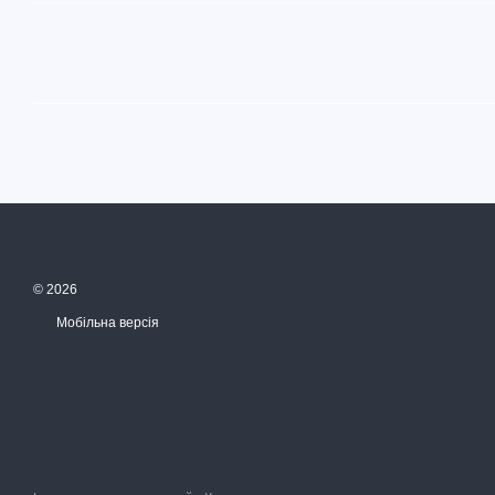
© 2026
Мобільна версія