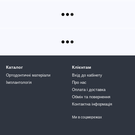
Каталог
Клієнтам
Ортодонтичні матеріали
Вхід до кабінету
Імплантологія
Про нас
Оплата і доставка
Обмін та повернення
Контактна інформація
Ми в соцмережах